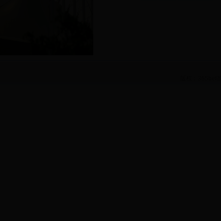
版权：365bet