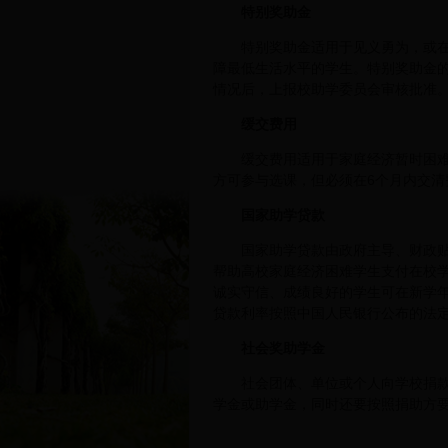
特别奖助金
特别奖助金适用于见义勇为，或
障最低生活水平的学生。特别奖助金
情况后，上报校助学委员会审核批准
缓交费用
缓交费用适用于家庭经济暂时困
方可参与选课，但必须在6个月内交
国家助学贷款
国家助学贷款由政府主导、财政
帮助高校家庭经济困难学生支付在校
诚实守信、成绩良好的学生可在新学
贷款利率按照中国人民银行公布的法
社会奖助学金
社会团体、单位或个人向学校捐
学金或助学金，同时还要按照捐助方