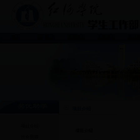
首页
部门概况
规章制度
思想教育
奖优
项目介绍
项目介绍
项目介绍
社会捐赠